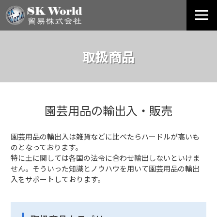
取扱商品
園芸用品の輸出入・販売
園芸用品の輸出入は雑貨などに比べたらハードルが高いも
のとなっております。
特に土に関しては各国の法令に合わせ輸出しないといけま
せん。そういった知識とノウハウを用いて園芸用品の輸出
入をサポートしております。