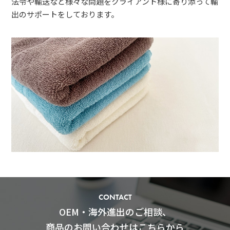
法令や輸送など様々な問題をクライアント様に寄り添って輸
出のサポートをしております。
CONTACT
OEM・海外進出のご相談、
商品のお問い合わせはこちらから